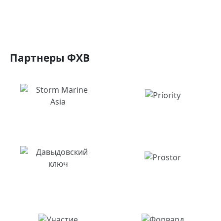
Партнеры ФХВ