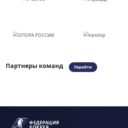
Партнеры команд
Перейти
ФЕДЕРАЦИЯ
ХОККЕЯ