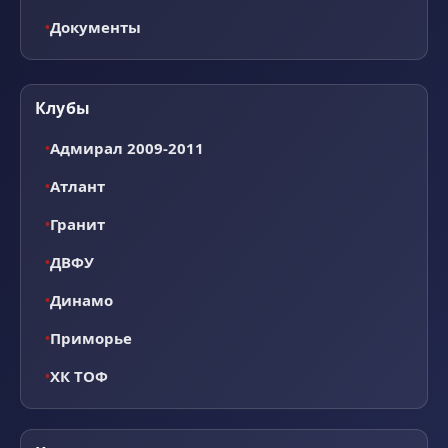
Документы
Клубы
Адмирал 2009-2011
Атлант
Гранит
ДВФУ
Динамо
Приморье
ХК ТОФ