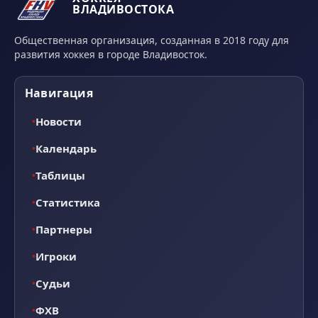
ВЛАДИВОСТОКА
Общественная организация, созданная в 2018 году для
развития хоккея в городе Владивосток.
Навигация
Новости
Календарь
Таблицы
Статистика
Партнеры
Игроки
Судьи
ФХВ