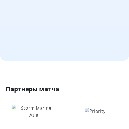
Партнеры матча