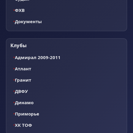
ФХВ
Документы
Клубы
Адмирал 2009-2011
Атлант
Гранит
ДВФУ
Динамо
Приморье
ХК ТОФ