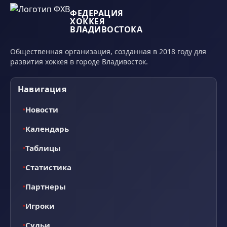
ФЕДЕРАЦИЯ
ХОККЕЯ
ВЛАДИВОСТОКА
Общественная организация, созданная в 2018 году для
развития хоккея в городе Владивосток.
Навигация
Новости
Календарь
Таблицы
Статистика
Партнеры
Игроки
Судьи