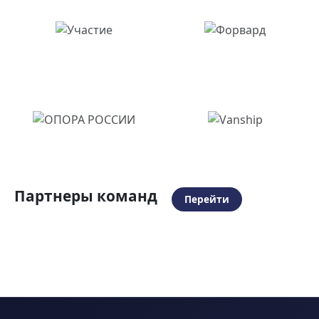
Партнеры команд
Перейти