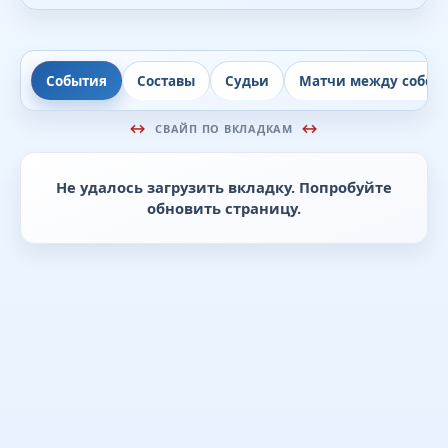
События
Составы
Судьи
Матчи между собой
СВАЙП ПО ВКЛАДКАМ
Не удалось загрузить вкладку. Попробуйте
обновить страницу.