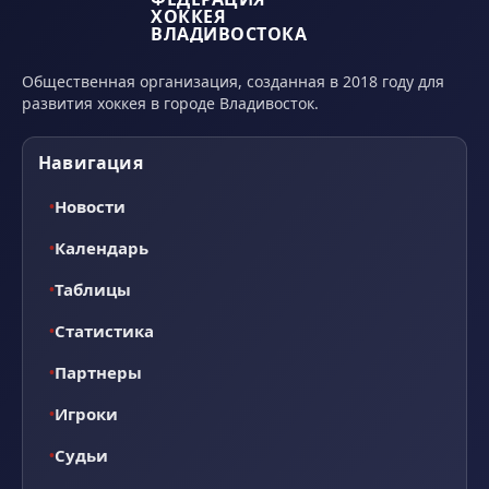
ХОККЕЯ
ВЛАДИВОСТОКА
Общественная организация, созданная в 2018 году для
развития хоккея в городе Владивосток.
Навигация
Новости
Календарь
Таблицы
Статистика
Партнеры
Игроки
Судьи