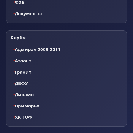
ФХВ
Документы
Клубы
Адмирал 2009-2011
Атлант
Гранит
ДВФУ
Динамо
Приморье
ХК ТОФ