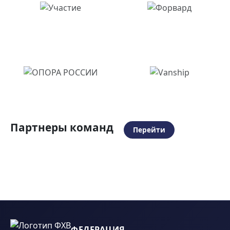
Партнеры команд
Перейти
ФЕДЕРАЦИЯ