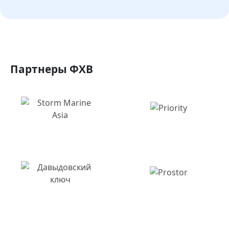
Партнеры ФХВ