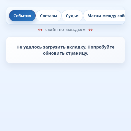
События
Составы
Судьи
Матчи между собой
СВАЙП ПО ВКЛАДКАМ
Не удалось загрузить вкладку. Попробуйте
обновить страницу.