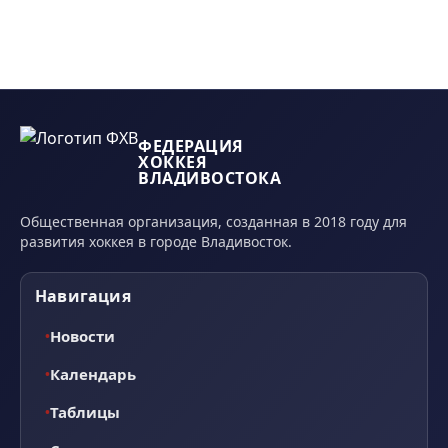
ФЕДЕРАЦИЯ
ХОККЕЯ
ВЛАДИВОСТОКА
Общественная организация, созданная в 2018 году для
развития хоккея в городе Владивосток.
Навигация
Новости
Календарь
Таблицы