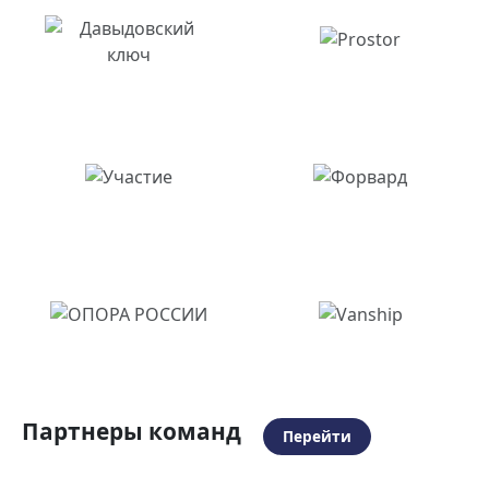
Партнеры команд
Перейти