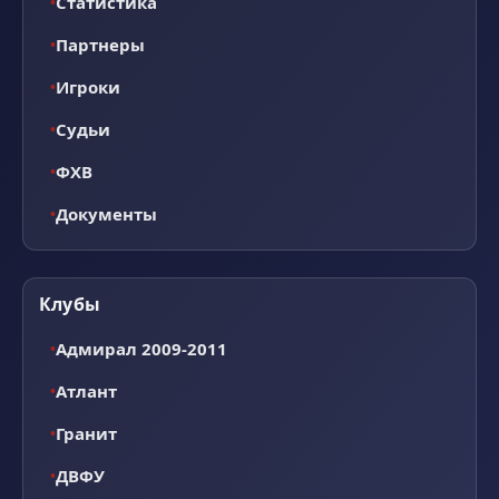
Статистика
Партнеры
Игроки
Судьи
ФХВ
Документы
Клубы
Адмирал 2009-2011
Атлант
Гранит
ДВФУ