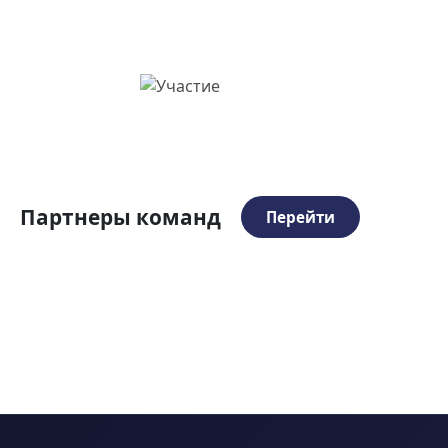
Партнеры команд
Перейти