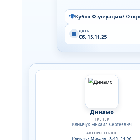
Кубок Федерации/ Откр
ДАТА
Сб, 15.11.25
Динамо
ТРЕНЕР
Климчук Михаил Сергеевич
АВТОРЫ ГОЛОВ
Климчук Михаил - 3:45, 24:06