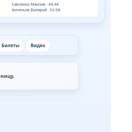
Савченко Максим - 44:46
Антипьев Валерий - 52:08
Билеты
Видео
аницу.