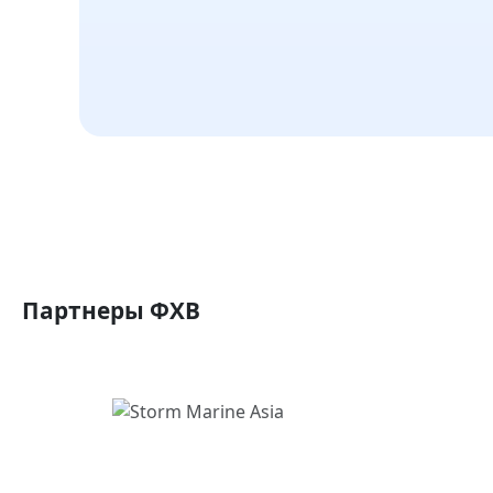
Партнеры ФХВ