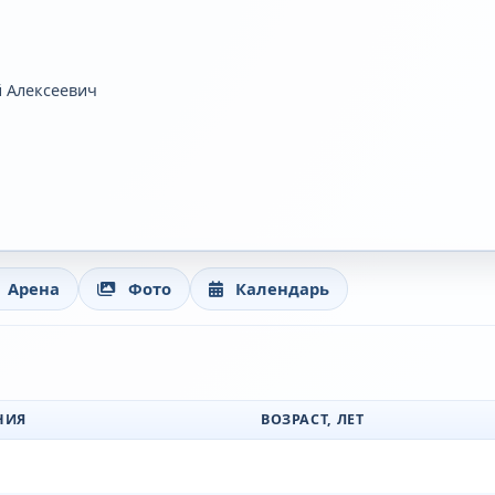
 Алексеевич
Арена
Фото
Календарь
НИЯ
ВОЗРАСТ, ЛЕТ