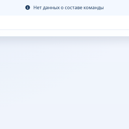
Нет данных о составе команды