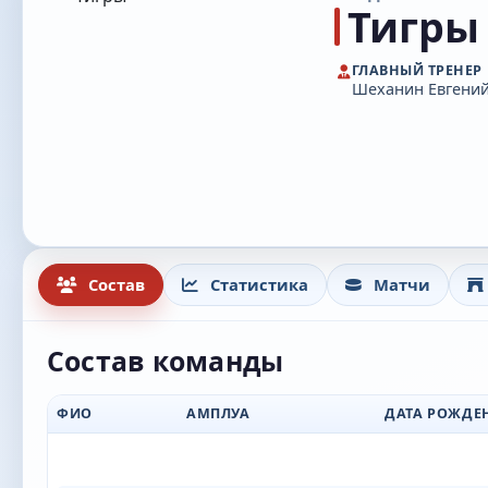
Тигры
ГЛАВНЫЙ ТРЕНЕР
Шеханин Евгений
Состав
Статистика
Матчи
Состав команды
ФИО
АМПЛУА
ДАТА РОЖДЕ